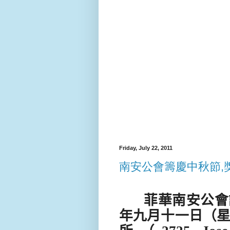
Friday, July 22, 2011
南安公會籌慶中秋節,
菲華南安公會
年九月十一日（